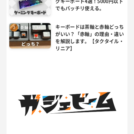
グキーボード4選！5000円以下
でもバッチリ使える。
キーボードは茶軸と赤軸どっち
がいい？「赤軸」の理由・違い
を解説します。【タクタイル・
リニア】