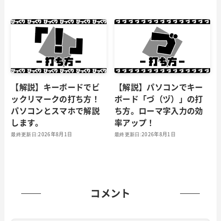
【解説】キーボードでビ
【解説】パソコンでキー
ックリマークの打ち方！
ボード「づ（ヅ）」の打
パソコンとスマホで解説
ち方。ローマ字入力の効
します。
率アップ！
2026年8月1日
2026年8月1日
コメント