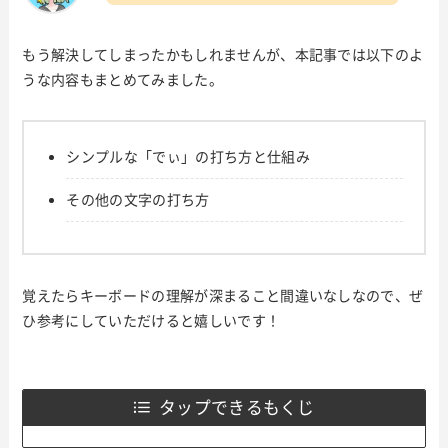
もう解決してしまったかもしれませんが、本記事では以下のよ
うな内容もまとめてみました。
シンプルな「でぃ」の打ち方と仕組み
その他の文字の打ち方
覚えたらキーボードの理解が深まること間違いなしなので、ぜ
ひ参考にしていただけると嬉しいです！
タップできるもくじ