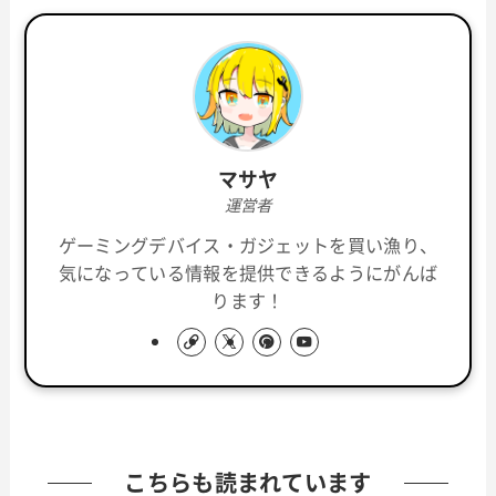
マサヤ
運営者
ゲーミングデバイス・ガジェットを買い漁り、
気になっている情報を提供できるようにがんば
ります！
こちらも読まれています