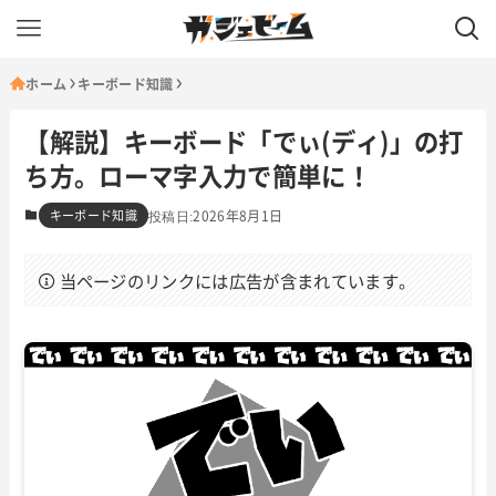
ホーム
キーボード知識
【解説】キーボード「でぃ(ディ)」の打
ち方。ローマ字入力で簡単に！
キーボード知識
2026年8月1日
当ページのリンクには広告が含まれています。