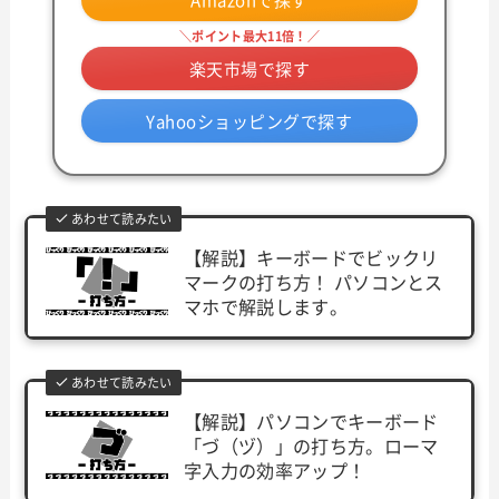
＼ポイント最大11倍！／
楽天市場で探す
Yahooショッピングで探す
あわせて読みたい
【解説】キーボードでビックリ
マークの打ち方！ パソコンとス
マホで解説します。
あわせて読みたい
【解説】パソコンでキーボード
「づ（ヅ）」の打ち方。ローマ
字入力の効率アップ！