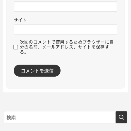
サイト
次回のコメントで使用するためブラウザーに自
分の名前、メールアドレス、サイトを保存す
る。