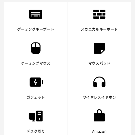
ゲーミングキーボード
メカニカルキーボード
ゲーミングマウス
マウスパッド
ガジェット
ワイヤレスイヤホン
デスク周り
Amazon