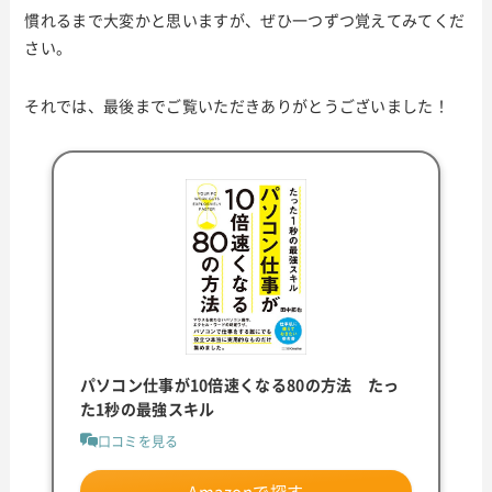
慣れるまで大変かと思いますが、ぜひ一つずつ覚えてみてくだ
さい。
それでは、最後までご覧いただきありがとうございました！
パソコン仕事が10倍速くなる80の方法 たっ
た1秒の最強スキル
口コミを見る
Amazonで探す