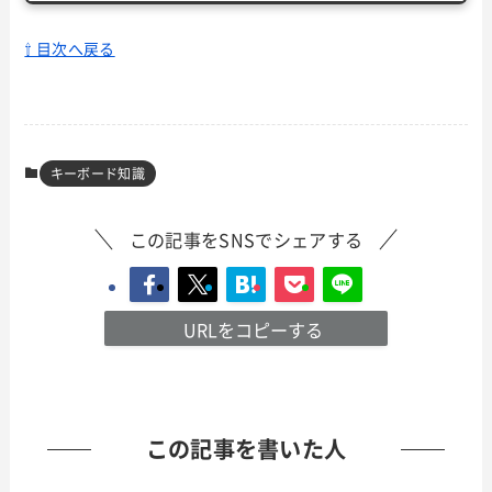
⇧ 目次へ戻る
キーボード知識
この記事をSNSでシェアする
URLをコピーする
この記事を書いた人