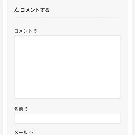
コメントする
コメント
※
名前
※
メール
※