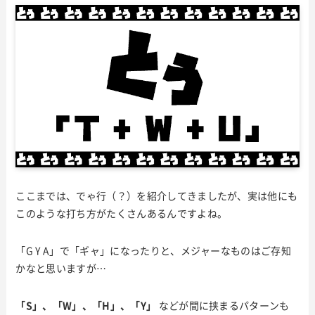
ここまでは、でゃ行（？）を紹介してきましたが、実は他にも
このような打ち方がたくさんあるんですよね。
「G Y A」で「ギャ」になったりと、メジャーなものはご存知
かなと思いますが…
「S」、「W」、「H」、「Y」
などが間に挟まるパターンも