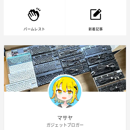
パームレスト
新着記事
マサヤ
ガジェットブロガー