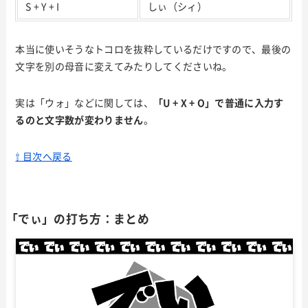
S + Y + I
しぃ（シィ）
本当に使いそうなトコロを抜粋しているだけですので、最後の
文字を別の母音に変えてみたりしてくださいね。
実は「ウォ」などに関しては、
「U + X + O」で普通に入力す
るのと文字数が変わりません
。
⇧ 目次へ戻る
「でぃ」の打ち方：まとめ