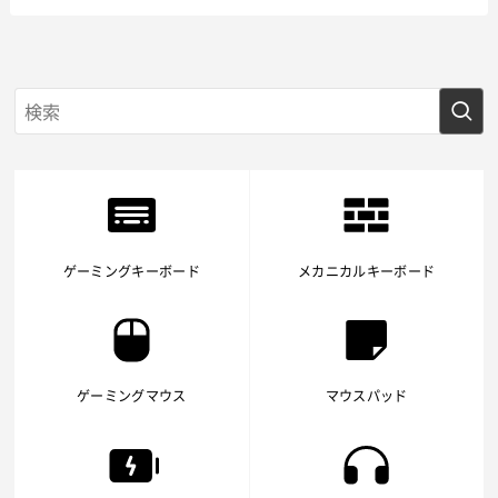
ゲーミングキーボード
メカニカルキーボード
ゲーミングマウス
マウスパッド