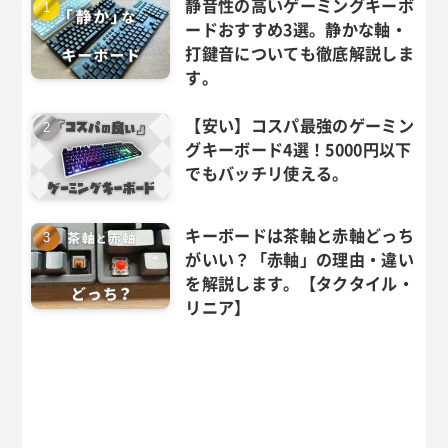
静音性の高いゲーミングキーボ
ードおすすめ3選。静かな軸・
打鍵音についても徹底解説しま
す。
【安い】コスパ最強のゲーミン
グキーボード4選！5000円以下
でもバッチリ使える。
キーボードは茶軸と赤軸どっち
がいい？「赤軸」の理由・違い
を解説します。【タクタイル・
リニア】