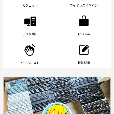
ガジェット
ワイヤレスイヤホン
デスク周り
Amazon
パームレスト
新着記事