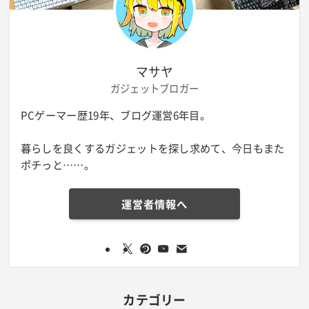
マサヤ
ガジェットブロガー
PCゲーマー歴19年、ブログ運営6年目。
暮らしを良くするガジェットを探し求めて、今日もまた
ポチっと……。
運営者情報へ
カテゴリー