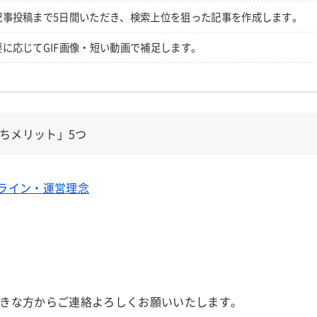
記事投稿まで5日間いただき、検索上位を狙った記事を作成します。
に応じてGIF画像・短い動画で補足します。
ちメリット」5つ
ライン・運営理念
きな方からご連絡よろしくお願いいたします。