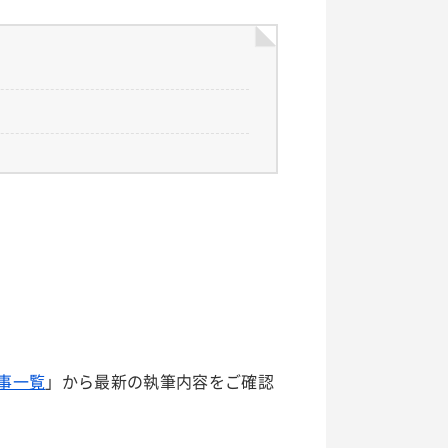
事一覧
」から最新の執筆内容をご確認