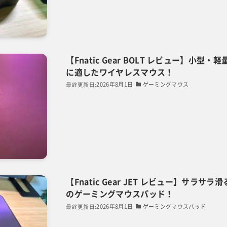
【Fnatic Gear BOLT レビュー】小
に適したワイヤレスマウス！
2026年8月1日
ゲーミングマウス
【Fnatic Gear JET レビュー】サラ
のゲーミングマウスパッド！
2026年8月1日
ゲーミングマウスパッド