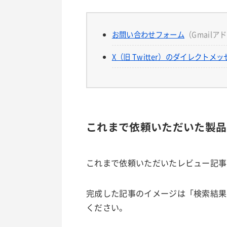
お問い合わせフォーム
（Gmail
X（旧 Twitter）のダイレクトメ
これまで依頼いただいた製品
これまで依頼いただいたレビュー記事
完成した記事のイメージは「検索結果
ください。