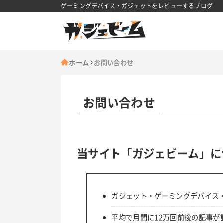
ゲーミングデバイス・ガジェットをレビューするブログ
ホーム
お問い合わせ
お問い合わせ
当サイト「ガジェビーム」に
ガジェット・ゲーミングデバイス
平均で月間に12万回前後の記事が