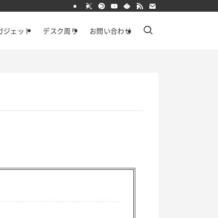
ガジェット
デスク周り
お問い合わせ