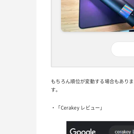
もちろん順位が変動する場合もありま
す。
・「Cerakey レビュー」