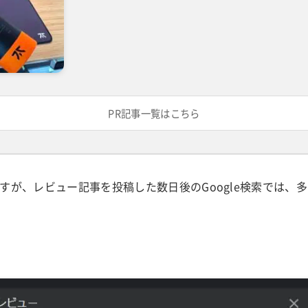
PR記事一覧はこちら
すが、レビュー記事を投稿した数日後のGoogle検索では、