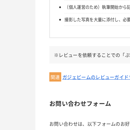
（個人運営のため）執筆開始から
撮影した写真を大量に添付し、必要
※レビューを依頼することでの「ぷ
関連
ガジェビームのレビューガイド
お問い合わせフォーム
お問い合わせは、以下フォームのお好