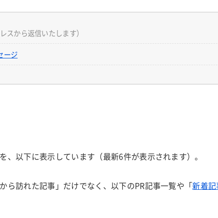
アドレスから返信いたします）
ッセージ
を、以下に表示しています（最新6件が表示されます）。
から訪れた記事」だけでなく、以下のPR記事一覧や「
新着記