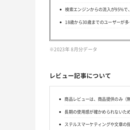
検索エンジンからの流入が95%で
18歳から30歳までのユーザーが多
※2023年 8月分データ
レビュー記事について
商品レビューは、商品提供のみ（
長期の使用感が確かめられないた
ステルスマーケティングや文章の