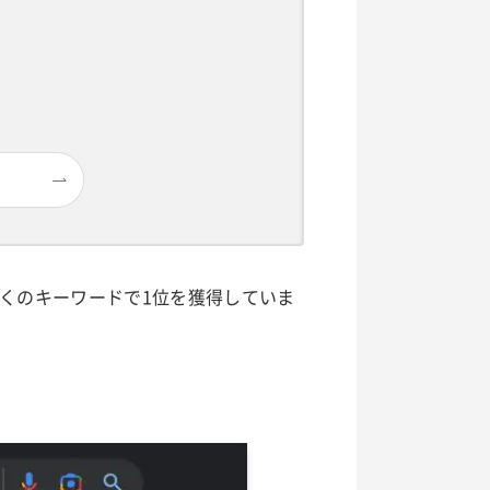
多くのキーワードで1位を獲得していま