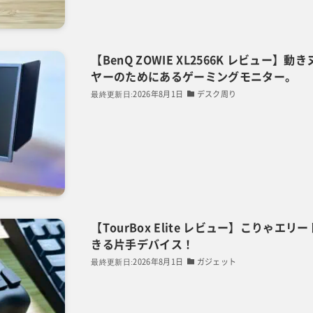
【BenQ ZOWIE XL2566K レビュー
ヤーのためにあるゲーミングモニター。
2026年8月1日
デスク周り
【TourBox Elite レビュー】こりゃ
きる片手デバイス！
2026年8月1日
ガジェット