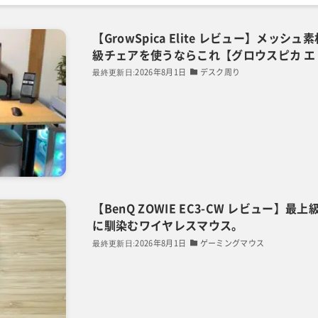
【GrowSpica Elite レビュー】メ
級チェアを使うならこれ【グロウスピカ エ
2026年8月1日
デスク周り
【BenQ ZOWIE EC3-CW レビュー
に馴染むワイヤレスマウス。
2026年8月1日
ゲーミングマウス