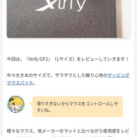
今回は、『Xtrfy GP2』（Lサイズ）をレビューしていきます！
中々大きめのサイズで、ザラザラとした触り心地の
ゲーミング
マウスパッド
。
滑りすぎないからマウスをコントロールしや
すいね。
様々なマウス、他メーカーのマットと比べながら使用感をレビ