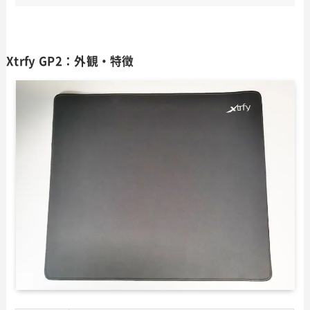
Xtrfy GP2：外観・特徴