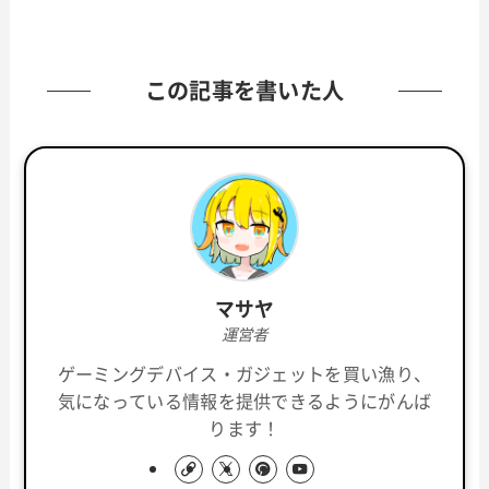
この記事を書いた人
マサヤ
運営者
ゲーミングデバイス・ガジェットを買い漁り、
気になっている情報を提供できるようにがんば
ります！