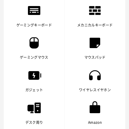
ゲーミングキーボード
メカニカルキーボード
ゲーミングマウス
マウスパッド
ガジェット
ワイヤレスイヤホン
デスク周り
Amazon