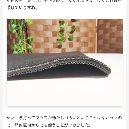
初期の巻き具合は若干キツめで、ただ配置するだけだと丸みを
帯びていますね。
ただ、波打ってマウスが動かしづらいということはなかったの
で、開封直後からでも使うことができました。