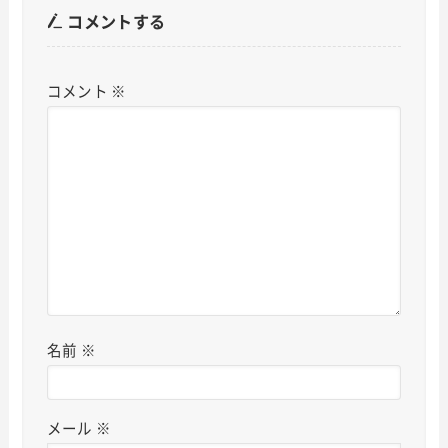
コメントする
コメント
※
名前
※
メール
※