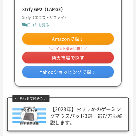
Xtrfy GP2（LARGE）
Xtrfy（エクストリファイ）
口コミを見る
Amazonで探す
＼ポイント最大11倍！／
楽天市場で探す
Yahooショッピングで探す
あわせて読みたい
【2023年】おすすめのゲーミン
グマウスパッド3選！選び方も解
説します。