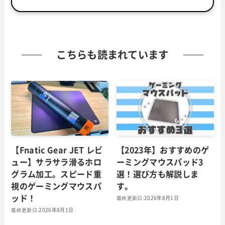
こちらも読まれています
【Fnatic Gear JET レビ
【2023年】おすすめのゲ
ュー】サラサラ滑るホロ
ーミングマウスパッド3
グラム加工。スピード重
選！選び方も解説しま
視のゲーミングマウスパ
す。
ッド！
2026年8月1日
2026年8月1日