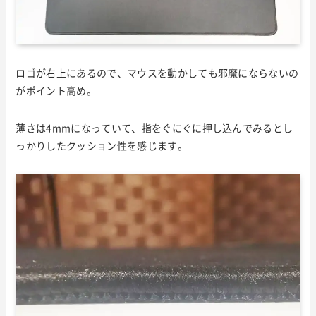
ロゴが右上にあるので、マウスを動かしても邪魔にならないの
がポイント高め。
薄さは4mmになっていて、指をぐにぐに押し込んでみるとし
っかりしたクッション性を感じます。