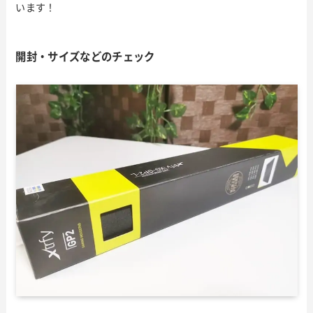
います！
開封・サイズなどのチェック