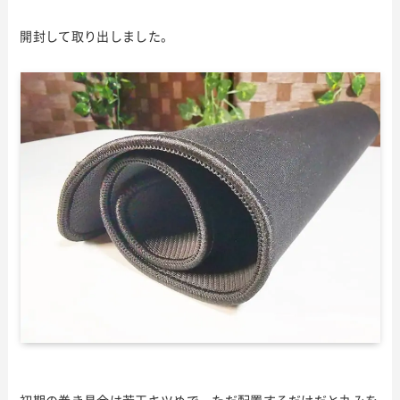
開封して取り出しました。