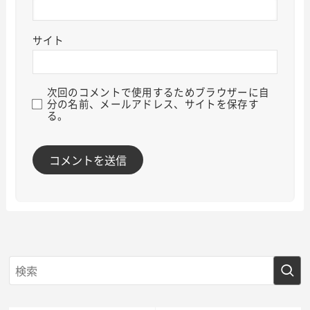
サイト
次回のコメントで使用するためブラウザーに自
分の名前、メールアドレス、サイトを保存す
る。