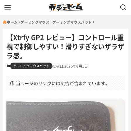
ホーム
ゲーミングマウス
ゲーミングマウスパッド
【Xtrfy GP2 レビュー】コントロール重
視で制御しやすい！滑りすぎないザラザ
ラ感。
ゲーミングマウスパッド
2026年8月1日
当ページのリンクには広告が含まれています。