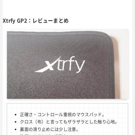
Xtrfy GP2：レビューまとめ
正確さ・コントロール重視のマウスパッド。
クロス（布）と言ってもザラザラとした触り心地。
裏面の滑り止めには少し注意。