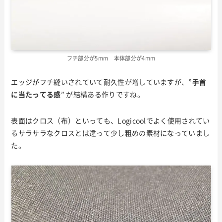
フチ部分が5mm 本体部分が4mm
エッジがフチ縫いされていて耐久性が増していますが、”
手首
に当たってる感
” が結構ある作りですね。
表面はクロス（布）といっても、Logicoolでよく使用されてい
るサラサラなクロスとは違って少し粗めの素材になっていまし
た。