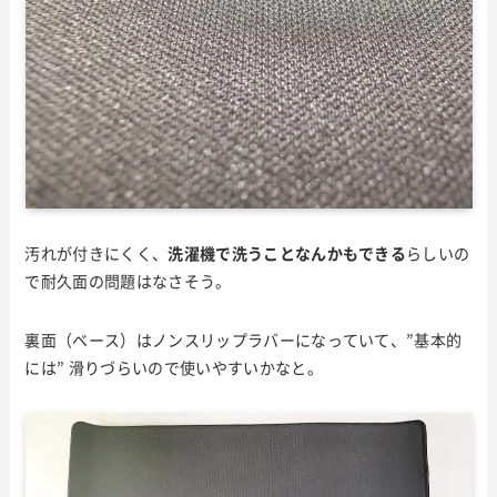
汚れが付きにくく、
洗濯機で洗うことなんかもできる
らしいの
で耐久面の問題はなさそう。
裏面（ベース）はノンスリップラバーになっていて、”基本的
には” 滑りづらいので使いやすいかなと。