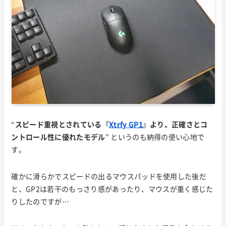
“
スピード重視とされている『
Xtrfy GP1
』より、正確さとコ
ントロール性に優れたモデル
” というのも納得の使い心地で
す。
確かに滑らかでスピードの出るマウスパッドを使用した後だ
と、GP2は若干のもっさり感があったり、マウスが重く感じた
りしたのですが…