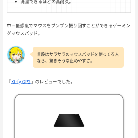
洗濯できるほどの高耐久。
中～低感度でマウスをブンブン振り回すことができるゲーミン
グマウスパッド。
普段はサラサラのマウスパッドを使ってる人
なら、驚きそうな止めやすさ。
『
Xtrfy GP2
』のレビューでした。