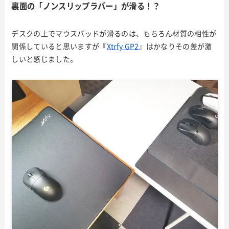
裏面の「ノンスリップラバー」が滑る！？
デスクの上でマウスパッドが滑るのは、もちろん材質の相性が
関係していると思いますが『
Xtrfy GP2
』はかなりその差が激
しいと感じました。