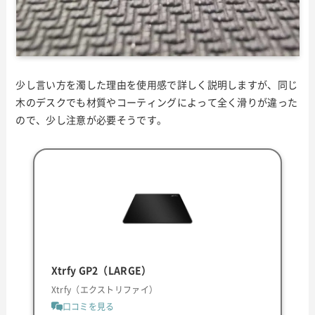
少し言い方を濁した理由を使用感で詳しく説明しますが、同じ
木のデスクでも材質やコーティングによって全く滑りが違った
ので、少し注意が必要そうです。
Xtrfy GP2（LARGE）
Xtrfy（エクストリファイ）
口コミを見る