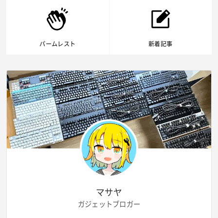
パームレスト
新着記事
マサヤ
ガジェットブロガー