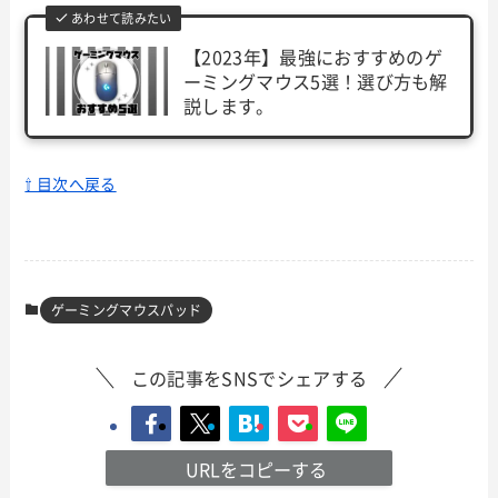
あわせて読みたい
【2023年】最強におすすめのゲ
ーミングマウス5選！選び方も解
説します。
⇧ 目次へ戻る
ゲーミングマウスパッド
この記事をSNSでシェアする
URLをコピーする