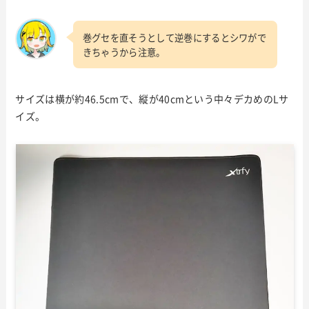
巻グセを直そうとして逆巻にするとシワがで
きちゃうから注意。
サイズは横が約46.5cmで、縦が40cmという中々デカめのLサ
イズ。