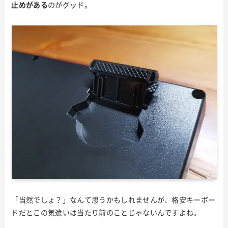
止めがある
のがグッド。
「当然でしょ？」なんて思うかもしれませんが、格安キーボー
ドだとこの気遣いは当たり前のことじゃないんですよね。