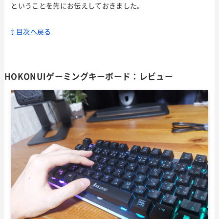
ということを先にお伝えしておきました。
⇧ 目次へ戻る
HOKONUIゲーミングキーボード：レビュー