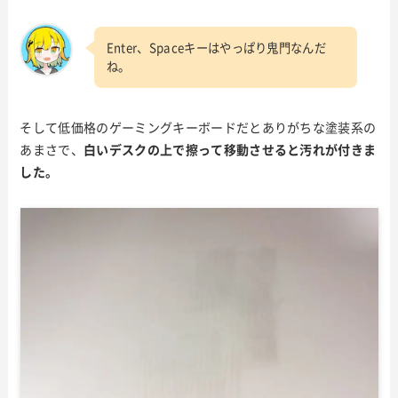
Enter、Spaceキーはやっぱり鬼門なんだ
ね。
そして低価格のゲーミングキーボードだとありがちな塗装系の
あまさで、
白いデスクの上で擦って移動させると汚れが付きま
した。