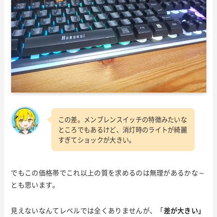
この差。メンブレンスイッチの特徴みたいな
ところでもあるけど、消灯時のライトが綺麗
すぎてショックが大きい。
でもこの価格帯でこれ以上の質を求めるのは無理があるかな～
とも思います。
見えないなんてレベルでは全くありませんが、「
差が大きい」