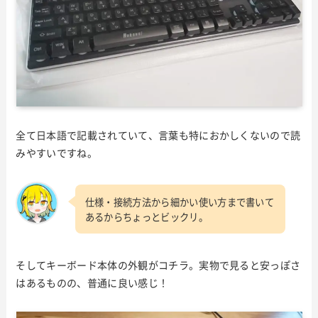
全て日本語で記載されていて、言葉も特におかしくないので読
みやすいですね。
仕様・接続方法から細かい使い方まで書いて
あるからちょっとビックリ。
そしてキーボード本体の外観がコチラ。実物で見ると安っぽさ
はあるものの、普通に良い感じ！