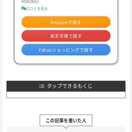
HOKONUI
口コミを見る
Amazonで探す
楽天市場で探す
Yahooショッピングで探す
タップできるもくじ
この記事を書いた人