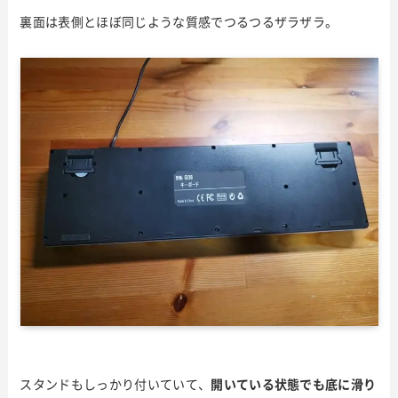
裏面は表側とほぼ同じような質感でつるつるザラザラ。
スタンドもしっかり付いていて、
開いている状態でも底に滑り