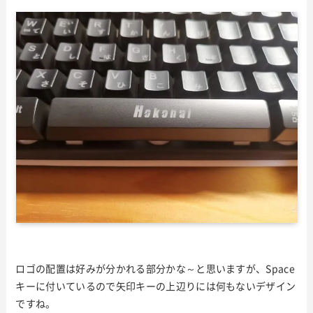
ロゴの配置は好みが分かれる部分かな～と思いますが、Space
キーに付いているので矢印キーの上辺りには何もないデザイン
ですね。