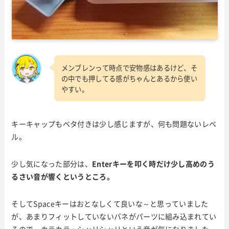
メンブレンって時点で安物感はあるけど、そ
の中でも押してる感がちゃんとあるから使い
やすい。
キーキャップもベタ付きは少し感じますが、何も問題ないレベ
ル。
少し気になった部分は、
Enterキーを叩く時だけ少し高めのう
るさい音が響くというところ。
そしてSpaceキーはおとなしくて良いな～と思っていました
が、あまりフィットしていないバネがパーツに組み込まれてい