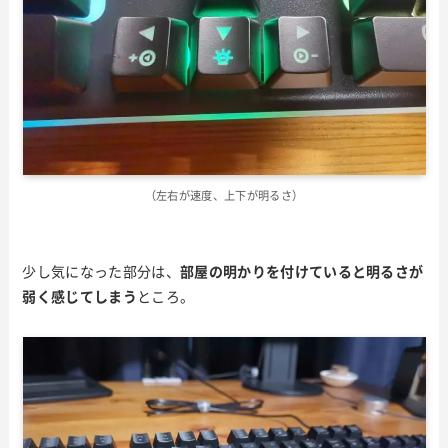
（左右が速度、上下が明るさ）
少し気になった部分は、
部屋の明かりを付けていると明るさが
弱く感じてしまう
ところ。