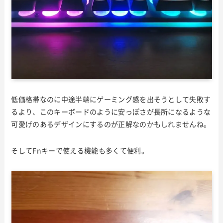
低価格帯なのに中途半端にゲーミング感を出そうとして失敗す
るより、このキーボードのように安っぽさが長所になるような
可愛げのあるデザインにするのが正解なのかもしれませんね。
そしてFnキーで使える機能も多くて便利。