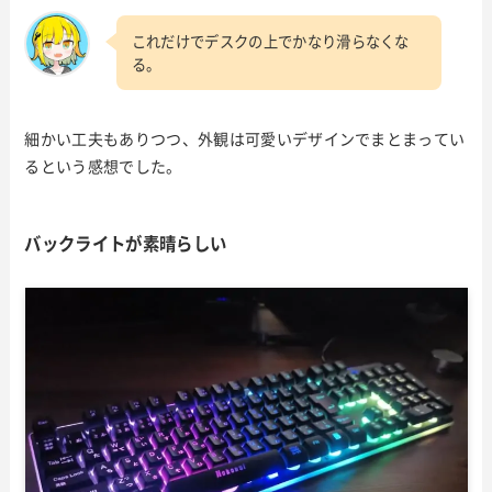
これだけでデスクの上でかなり滑らなくな
る。
細かい工夫もありつつ、外観は可愛いデザインでまとまってい
るという感想でした。
バックライトが素晴らしい