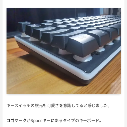
キースイッチの根元も可愛さを意識してると感じました。
ロゴマークがSpaceキーにあるタイプのキーボード。