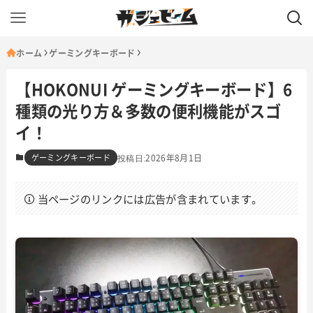
ホーム
ゲーミングキーボード
【HOKONUI ゲーミングキーボード】6
種類の光り方＆多数の便利機能がスゴ
イ！
ゲーミングキーボード
2026年8月1日
当ページのリンクには広告が含まれています。