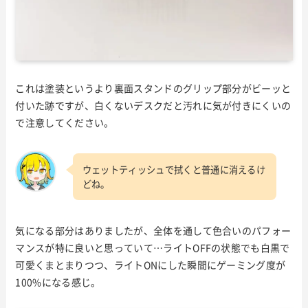
これは塗装というより裏面スタンドのグリップ部分がビーッと
付いた跡ですが、白くないデスクだと汚れに気が付きにくいの
で注意してください。
ウェットティッシュで拭くと普通に消えるけ
どね。
気になる部分はありましたが、全体を通して色合いのパフォー
マンスが特に良いと思っていて…ライトOFFの状態でも白黒で
可愛くまとまりつつ、ライトONにした瞬間にゲーミング度が
100%になる感じ。