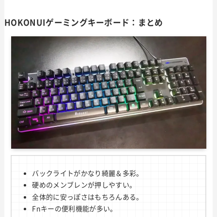
HOKONUIゲーミングキーボード：まとめ
バックライトがかなり綺麗＆多彩。
硬めのメンブレンが押しやすい。
全体的に安っぽさはもちろんある。
Fnキーの便利機能が多い。