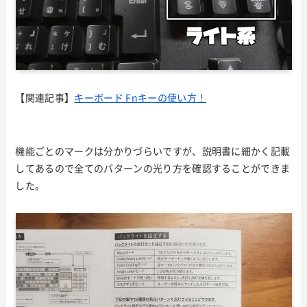
【関連記事】
キーボード Fnキーの使い方！
機能ごとのマークは分かりづらいですが、説明書に細かく記載
してあるので全てのパターンの光り方を確認することができま
した。