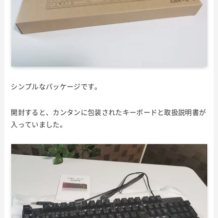
シンプルなパッケージです。
開封すると、カンタンに包装されたキーボードと取扱説明書が
入っていました。