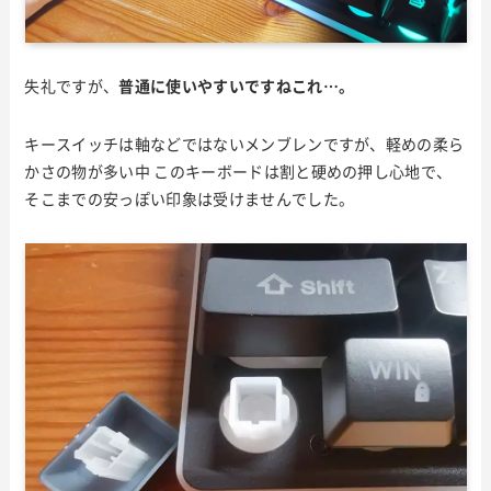
失礼ですが、
普通に使いやすいですねこれ…。
キースイッチは軸などではないメンブレンですが、軽めの柔ら
かさの物が多い中 このキーボードは割と硬めの押し心地で、
そこまでの安っぽい印象は受けませんでした。