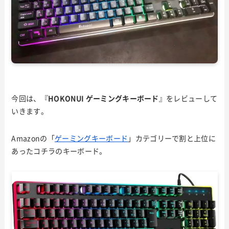
今回は、『
HOKONUI ゲーミングキーボード
』をレビューして
いきます。
Amazonの「
ゲーミングキーボード
」カテゴリーで割と上位に
あったコチラのキーボード。