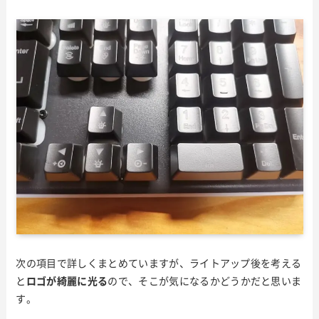
次の項目で詳しくまとめていますが、ライトアップ後を考える
と
ロゴが綺麗に光る
ので、そこが気になるかどうかだと思いま
す。