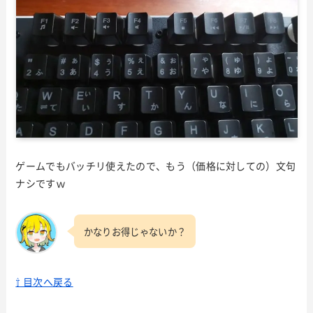
ゲームでもバッチリ使えたので、もう（価格に対しての）文句
ナシですｗ
かなりお得じゃないか？
⇧ 目次へ戻る