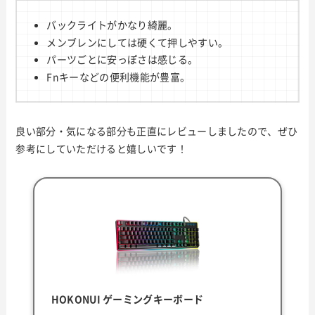
バックライトがかなり綺麗。
メンブレンにしては硬くて押しやすい。
パーツごとに安っぽさは感じる。
Fnキーなどの便利機能が豊富。
良い部分・気になる部分も正直にレビューしましたので、ぜひ
参考にしていただけると嬉しいです！
HOKONUI ゲーミングキーボード