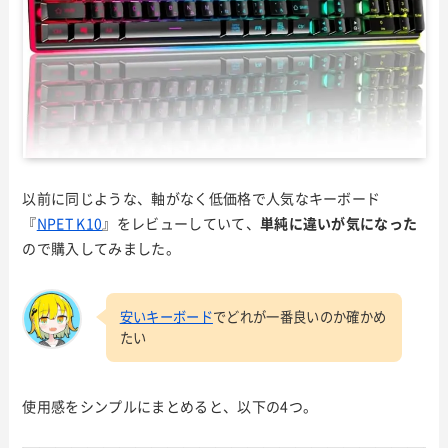
以前に同じような、軸がなく低価格で人気なキーボード
『
NPET K10
』をレビューしていて、
単純に違いが気になった
ので購入してみました。
安いキーボード
でどれが一番良いのか確かめ
たい
使用感をシンプルにまとめると、以下の4つ。