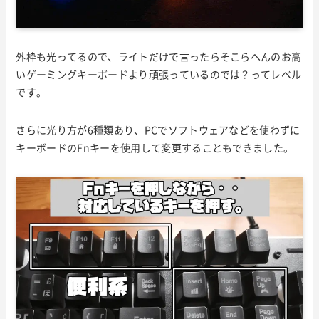
外枠も光ってるので、ライトだけで言ったらそこらへんのお高
いゲーミングキーボードより頑張っているのでは？ってレベル
です。
さらに光り方が6種類あり、PCでソフトウェアなどを使わずに
キーボードのFnキーを使用して変更することもできました。