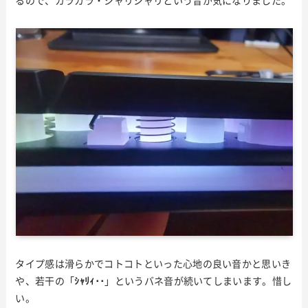
るので、カラカラ・シャリシャリという音が気になりました。
タイプ感は滑らかでコトコトといった心地の良い音かと思いき
や、若干の「
ｼｬﾘｨ･･
」というバネ音が続いてしまいます。惜し
い。