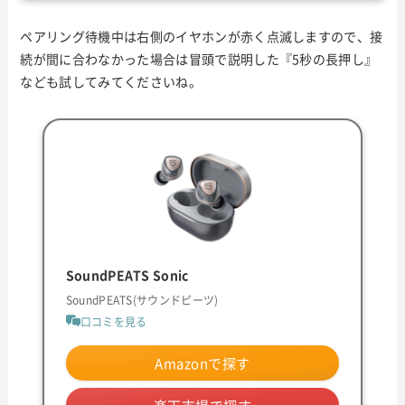
ペアリング待機中は右側のイヤホンが赤く点滅しますので、接
続が間に合わなかった場合は冒頭で説明した『5秒の長押し』
なども試してみてくださいね。
SoundPEATS Sonic
SoundPEATS(サウンドピーツ)
口コミを見る
Amazonで探す