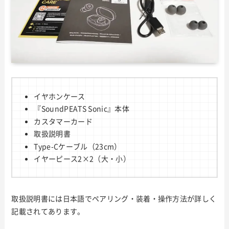
イヤホンケース
『SoundPEATS Sonic』本体
カスタマーカード
取扱説明書
Type-Cケーブル（23cm）
イヤーピース2×2（大・小）
取扱説明書には日本語でペアリング・装着・操作方法が詳しく
記載されてあります。