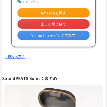
口コミを見る
Amazonで探す
楽天市場で探す
Yahooショッピングで探す
⇧ 目次へ戻る
SoundPEATS Sonic：まとめ