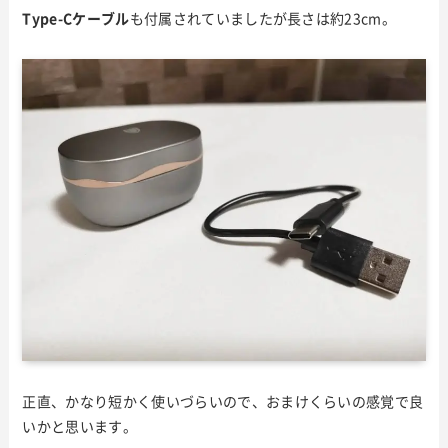
Type-Cケーブル
も付属されていましたが長さは約23cm。
正直、かなり短かく使いづらいので、おまけくらいの感覚で良
いかと思います。