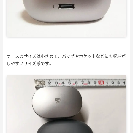
ケースのサイズは小さめで、バッグやポケットなどにも収納が
しやすいサイズ感です。