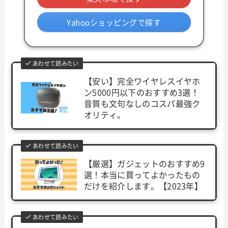
Yahooショッピングで探す
あわせて読みたい
【安い】完全ワイヤレスイヤホ
ン5000円以下のおすすめ3選！
音質も文句なしのコスパ最強ク
オリティ。
あわせて読みたい
【厳選】ガジェットのおすすめ9
選！本当に買ってよかったもの
だけを紹介します。【2023年】
あわせて読みたい