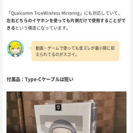
「Qualcomm TrueWireless Mirroring」にも対応していて、
左右どちらのイヤホンを使っても片側だけで使用することがで
きる
という構造になっています。
動画・ゲームで使っても音ズレが最小限に抑
えられてるのがスゴイ。
付属品：Type-Cケーブルは短い