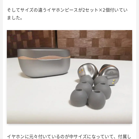
そしてサイズの違うイヤホンピースが2セット×2個付いてい
ました。
イヤホンに元々付いているのが中サイズになっていて、付属し