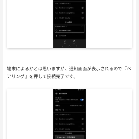
端末によるかとは思いますが、通知画面が表示されるので『ペ
アリング』を押して接続完了です。