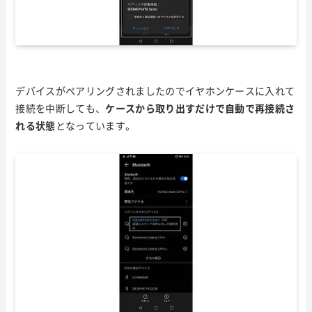
デバイスがペアリングされましたのでイヤホンケースに入れて
接続を中断しても、
ケースから取り出すだけで自動で再接続さ
れる状態
となっています。