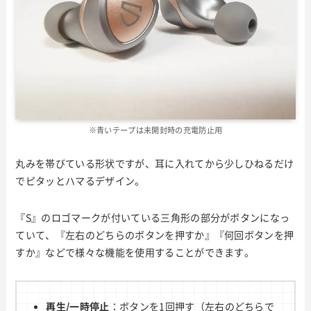
※青いテープは未開封時の充電防止用
丸みを帯びている形状ですが、耳に入れてから少しひねるだけ
でピタッとハマるデザイン。
『S』のロゴマークが付いている三角形の部分がボタンになっ
ていて、『左右のどちらのボタンを押すか』『何回ボタンを押
すか』などで様々な機能を使用することができます。
再生/一時停止
：ボタンを1回押す（左右のどちらで