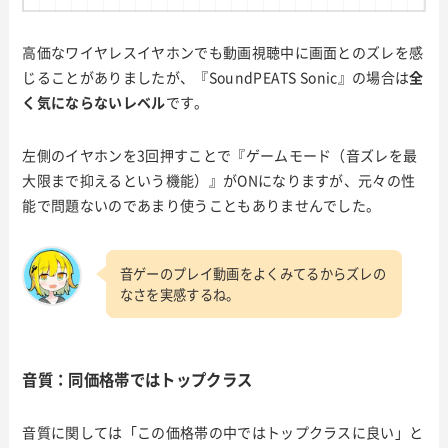
高価なワイヤレスイヤホンでも動画視聴中に画面とのズレを感
じることがありましたが、『SoundPEATS Sonic』の場合は
全
く気にならないレベル
です。
左側のイヤホンを3回押すことで『ゲームモード（音ズレを最
大限まで抑えるという機能）』がONになりますが、元々の性
能で問題ないのであまり使うこともありませんでした。
音ゲーのプレイ動画をよくみてるからズレの
なさを実感するね。
音質：同価格帯ではトップクラス
音質に関しては「この価格帯の中ではトップクラスに良い」と