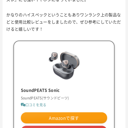
かなりのハイスペックということもありワンランク上の製品な
どと使用比較レビューをしましたので、ぜひ参考にしていただ
けると嬉しいです！
SoundPEATS Sonic
SoundPEATS(サウンドピーツ)
口コミを見る
Amazonで探す