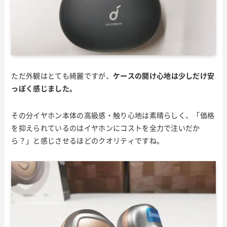
ただ外観はとても綺麗ですが、
ケースの開け心地は少しだけ安
っぽく感じました。
その分イヤホン本体の高級感・触り心地は素晴らしく、「価格
を抑えられているのはイヤホンにコストを全力で注いだか
ら？」と感じさせるほどのクオリティですね。