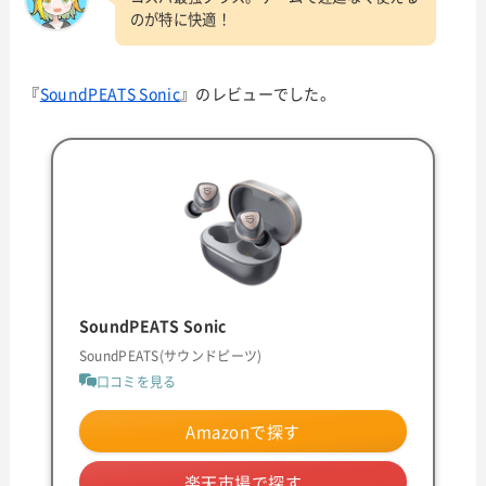
のが特に快適！
『
SoundPEATS Sonic
』のレビューでした。
SoundPEATS Sonic
SoundPEATS(サウンドピーツ)
口コミを見る
Amazonで探す
楽天市場で探す