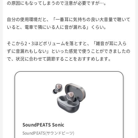
の原因にもなってしまうので注意が必要ですが…。
自分の使用環境だと、「一番耳に気持ちの良い大音量で聴いて
いると、電車で隣にいる人に音が漏れる」くらい。
そこから2・3ほどボリュームを落とすと、「雑音が耳に入ら
ずに音漏れもしない」といった感覚で使うことができましたの
で、状況に合わせて調節することをおすすめします。
SoundPEATS Sonic
SoundPEATS(サウンドピーツ)