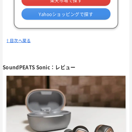
楽天市場で探す
Yahooショッピングで探す
⇧ 目次へ戻る
SoundPEATS Sonic：レビュー