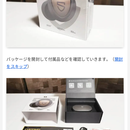
パッケージを開封して付属品などを確認していきます。（
開封
をスキップ
）