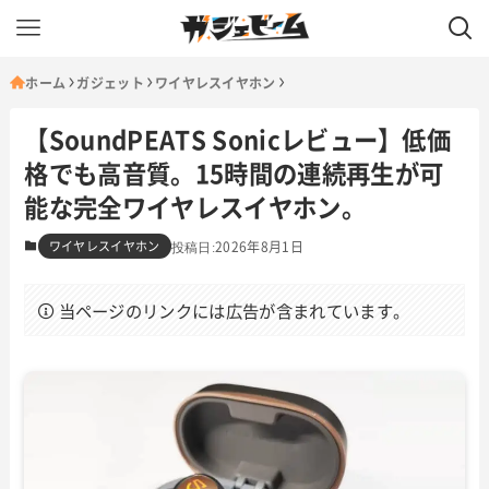
ホーム
ガジェット
ワイヤレスイヤホン
【SoundPEATS Sonicレビュー】低価
格でも高音質。15時間の連続再生が可
能な完全ワイヤレスイヤホン。
ワイヤレスイヤホン
2026年8月1日
当ページのリンクには広告が含まれています。