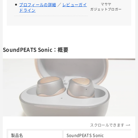
プロフィールの詳細
／
レビューガイ
マサヤ
ガジェットブロガー
ドライン
SoundPEATS Sonic：概要
スクロールできます
製品名
SoundPEATS Sonic