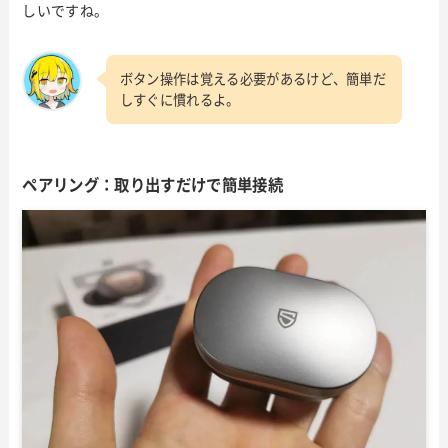
しいですね。
ボタン操作は覚える必要があるけど、簡単だ
しすぐに慣れるよ。
ペアリング：取り出すだけで簡単接続