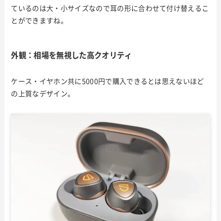
ているのは大・小サイズなので耳の形に合わせて付け替えるこ
とができますね。
外観：相場を無視した高クオリティ
ケース・イヤホン共に5000円で購入できるとは思えないほど
の上質なデザイン。