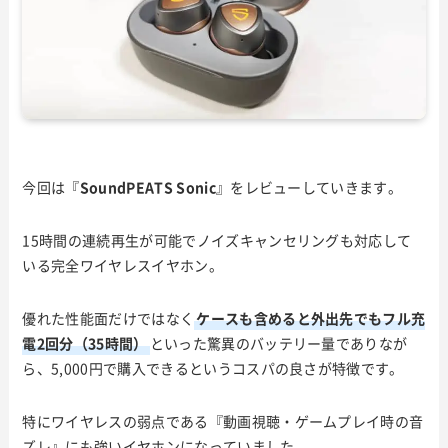
今回は『
SoundPEATS Sonic
』をレビューしていきます。
15時間の連続再生が可能でノイズキャンセリングも対応して
いる完全ワイヤレスイヤホン。
優れた性能面だけではなく
ケースも含めると外出先でもフル充
電2回分（35時間）
といった驚異のバッテリー量でありなが
ら、5,000円で購入できるというコスパの良さが特徴です。
特にワイヤレスの弱点である『動画視聴・ゲームプレイ時の音
ズレ』にも強いイヤホンになっていました。