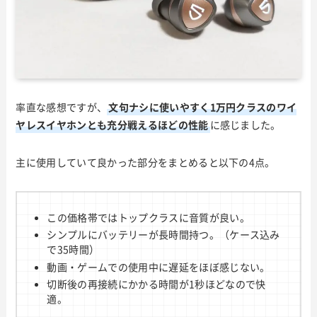
率直な感想ですが、
文句ナシに使いやすく1万円クラスのワイ
ヤレスイヤホンとも充分戦えるほどの性能
に感じました。
主に使用していて良かった部分をまとめると以下の4点。
この価格帯ではトップクラスに音質が良い。
シンプルにバッテリーが長時間持つ。（ケース込み
で35時間）
動画・ゲームでの使用中に遅延をほぼ感じない。
切断後の再接続にかかる時間が1秒ほどなので快
適。