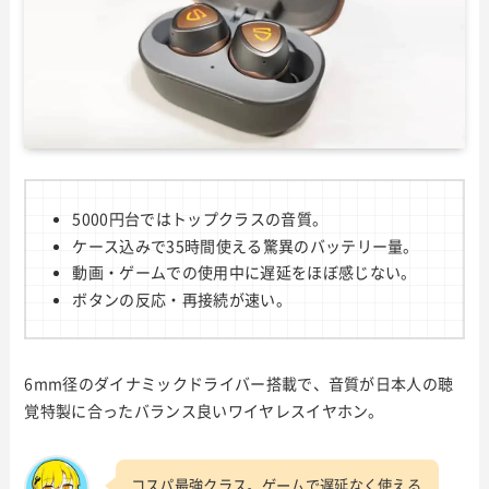
5000円台ではトップクラスの音質。
ケース込みで35時間使える驚異のバッテリー量。
動画・ゲームでの使用中に遅延をほぼ感じない。
ボタンの反応・再接続が速い。
6mm径のダイナミックドライバー搭載で、音質が日本人の聴
覚特製に合ったバランス良いワイヤレスイヤホン。
コスパ最強クラス。ゲームで遅延なく使える