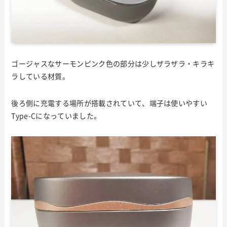
ゴージャスなサーモンピンク色の部分は少しザラザラ・キラキ
ラしている材質。
後ろ側に充電する場所が搭載されていて、端子は使いやすい
Type-Cになっていました。