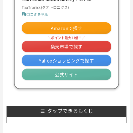
TaoTronics(タオトロニクス)
口コミを見る
Amazonで探す
＼ポイント最大11倍！／
楽天市場で探す
Yahooショッピングで探す
公式サイト
タップできるもくじ