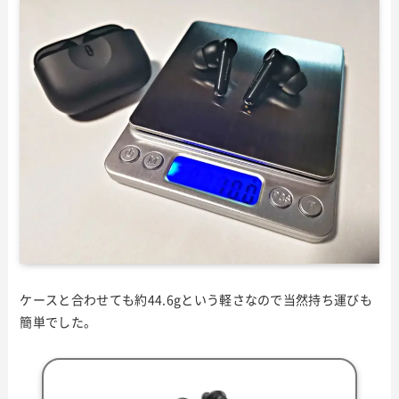
ケースと合わせても約44.6gという軽さなので当然持ち運びも
簡単でした。