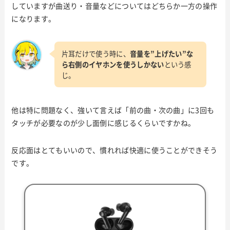
していますが曲送り・音量などについてはどちらか一方の操作
になります。
片耳だけで使う時に、
音量を”上げたい”な
ら右側のイヤホンを使うしかない
という感
じ。
他は特に問題なく、強いて言えば「前の曲・次の曲」に3回も
タッチが必要なのが少し面倒に感じるくらいですかね。
反応面はとてもいいので、慣れれば快適に使うことができそう
です。