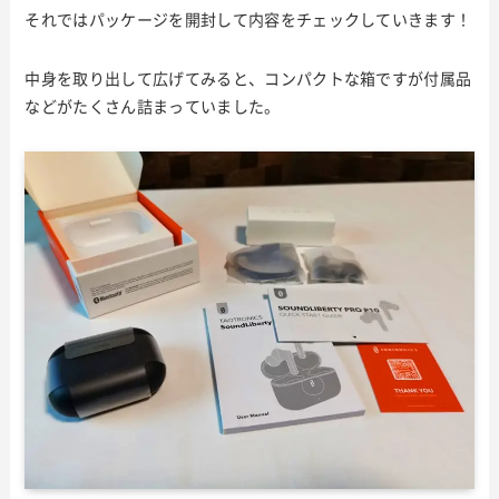
それではパッケージを開封して内容をチェックしていきます！
中身を取り出して広げてみると、コンパクトな箱ですが付属品
などがたくさん詰まっていました。