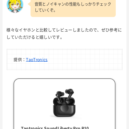
音質とノイキャンの性能もしっかりチェック
していくぞ。
様々なイヤホンと比較してレビューしましたので、ぜひ参考に
していただけると嬉しいです。
提供：
TaoTronics
Taotronics SoundLiberty Pro P10