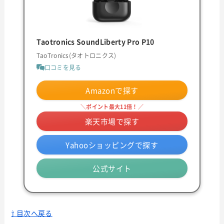
Taotronics SoundLiberty Pro P10
TaoTronics(タオトロニクス)
口コミを見る
Amazonで探す
＼ポイント最大11倍！／
楽天市場で探す
Yahooショッピングで探す
公式サイト
⇧ 目次へ戻る