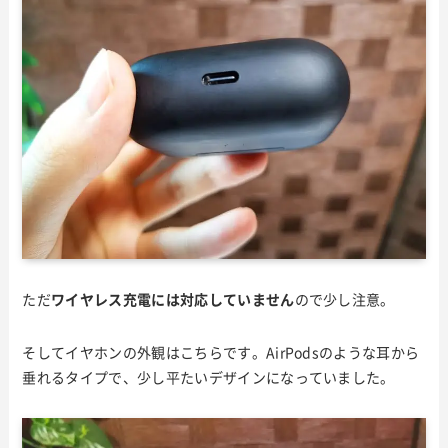
ただ
ワイヤレス充電には対応していません
ので少し注意。
そしてイヤホンの外観はこちらです。AirPodsのような耳から
垂れるタイプで、少し平たいデザインになっていました。