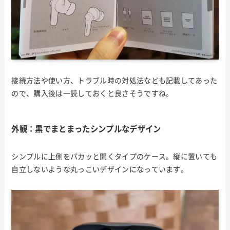
接続方法や使い方、トラブル時の対処法なども記載してあった
ので、購入後は一読しておくと良さそうですね。
外観：黒でまとまったシンプルなデザイン
シンプルに上側をパカッと開くタイプのケース。縦に置いても
自立しないような丸っこいデザインになっています。