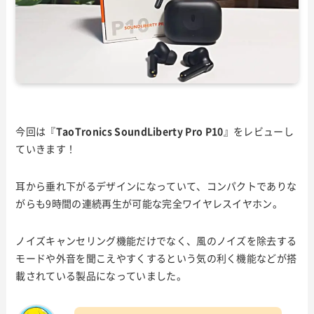
今回は『
TaoTronics SoundLiberty Pro P10
』をレビューし
ていきます！
耳から垂れ下がるデザインになっていて、コンパクトでありな
がらも9時間の連続再生が可能な完全ワイヤレスイヤホン。
ノイズキャンセリング機能だけでなく、風のノイズを除去する
モードや外音を聞こえやすくするという気の利く機能などが搭
載されている製品になっていました。