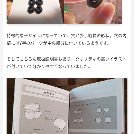
特徴的なデザインになっていて、穴が少し縦長の形状。穴の内
部にはY字のパーツが中央部分に付いているようです。
そしてもちろん取扱説明書もあり、クオリティの高いイラスト
が付いていて分かりやすくなっていました。