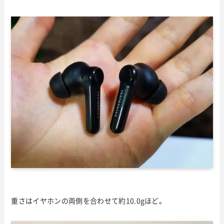
重さはイヤホンの両側を合わせて約10.0gほど。