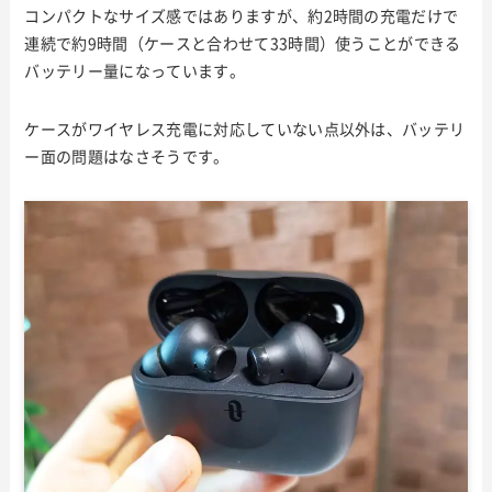
コンパクトなサイズ感ではありますが、約2時間の充電だけで
連続で約9時間（ケースと合わせて33時間）使うことができる
バッテリー量になっています。
ケースがワイヤレス充電に対応していない点以外は、バッテリ
ー面の問題はなさそうです。