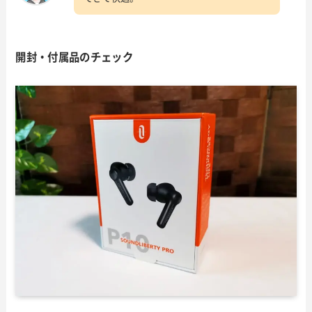
開封・付属品のチェック