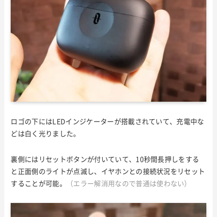
ロゴの下にはLEDインジケーターが搭載されていて、充電中な
どは白く光りました。
裏側にはリセットボタンが付いていて、10秒間長押しをする
と正面側のライトが点滅し、イヤホンとの接続状況をリセット
することが可能。
（エラー解消用なので普通は使わない）