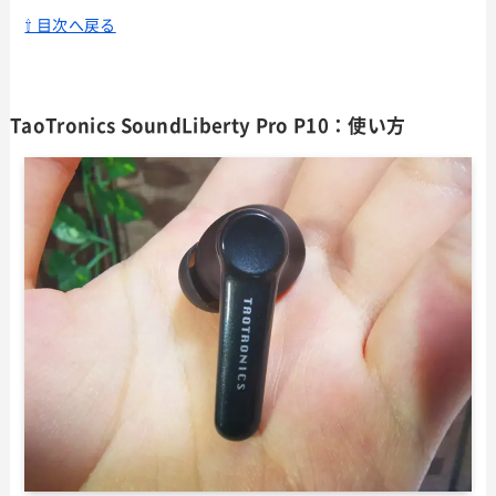
⇧ 目次へ戻る
TaoTronics SoundLiberty Pro P10：使い方