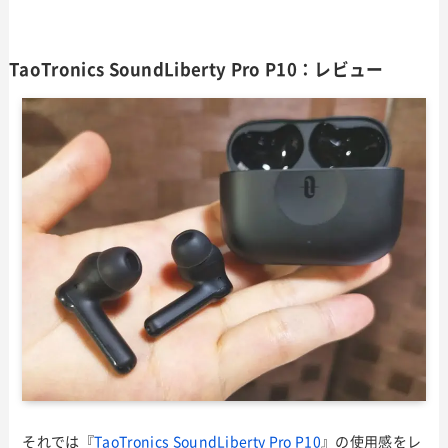
TaoTronics SoundLiberty Pro P10：レビュー
それでは『
TaoTronics SoundLiberty Pro P10
』の使用感をレ