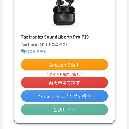
Taotronics SoundLiberty Pro P10
TaoTronics(タオトロニクス)
口コミを見る
Amazonで探す
＼ポイント最大11倍！／
楽天市場で探す
Yahooショッピングで探す
公式サイト