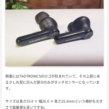
側面にはTAOTRONICSのロゴが刻まれていて、その上部にあ
る少し丸型に凹んだ部分のみがタッチセンサーになっていま
す。
サイズは長さ35.0 × 幅20.0 × 高さ25.0mmという絶妙な大き
さで装着感も良いですね。