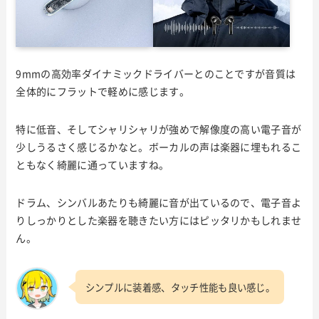
9mmの高効率ダイナミックドライバーとのことですが音質は
全体的にフラットで軽めに感じます。
特に低音、そしてシャリシャリが強めで解像度の高い電子音が
少しうるさく感じるかなと。ボーカルの声は楽器に埋もれるこ
ともなく綺麗に通っていますね。
ドラム、シンバルあたりも綺麗に音が出ているので、電子音よ
りしっかりとした楽器を聴きたい方にはピッタリかもしれませ
ん。
シンプルに装着感、タッチ性能も良い感じ。