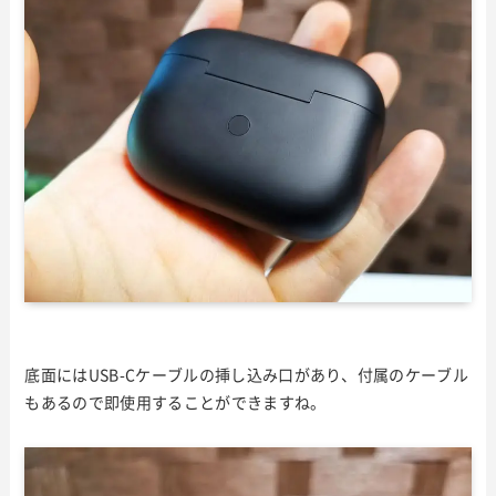
底面にはUSB-Cケーブルの挿し込み口があり、付属のケーブル
もあるので即使用することができますね。