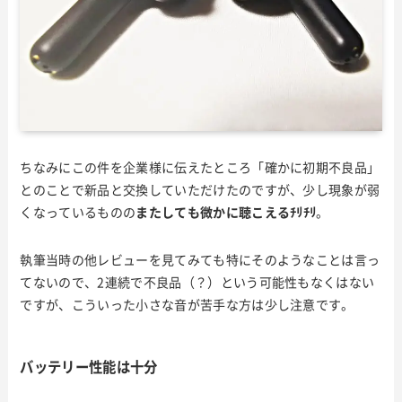
ちなみにこの件を企業様に伝えたところ「確かに初期不良品」
とのことで新品と交換していただけたのですが、少し現象が弱
くなっているものの
またしても微かに聴こえるﾁﾘﾁﾘ
。
執筆当時の他レビューを見てみても特にそのようなことは言っ
てないので、2連続で不良品（？）という可能性もなくはない
ですが、こういった小さな音が苦手な方は少し注意です。
バッテリー性能は十分