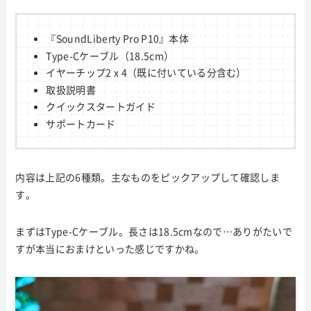
『SoundLiberty Pro P10』本体
Type-Cケーブル（18.5cm）
イヤーチップ2 x 4（既に付いている分含む）
取扱説明書
クイックスタートガイド
サポートカード
内容は上記の6種類。主なものをピックアップして確認しま
す。
まずはType-Cケーブル。長さは18.5cmなので…ありがたいで
すが本当におまけといった感じですかね。