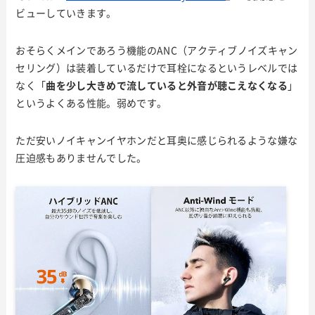
ビューしていきます。
おそらくメインであろう機能のANC（アクティブノイズキャン
セリング）は装着しているだけで耳栓になるというレベルでは
なく「
曲を少し大きめで流していると外音が聴こえなくなる
」
というよくある性能。弱めです。
ただ安いノイキャンイヤホンだと耳奥に感じられるような嫌な
圧迫感もありませんでした。