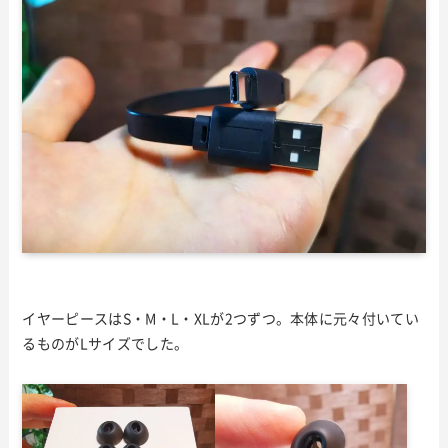
イヤーピースはS・M・L・XLが2つずつ。本体に元々付いてい
るものがLサイズでした。