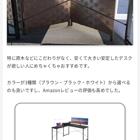
特に原木などにこだわりがなく、安くて大きい安定したデスク
が欲しい人にめちゃくちゃおすすめです。
カラーが3種類（ブラウン・ブラック・ホワイト）から選べる
のも良いですし、Amazonレビューの評価も高めでした。