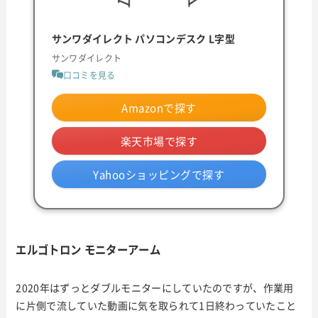
サンワダイレクト パソコンデスク L字型
サンワダイレクト
口コミを見る
Amazonで探す
楽天市場で探す
Yahooショッピングで探す
エルゴトロン モニターアーム
2020年はずっとダブルモニターにしていたのですが、作業用
に片側で流していた動画に気を取られて1日終わっていたこと