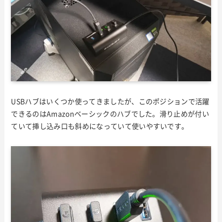
USBハブはいくつか使ってきましたが、このポジションで活躍
できるのはAmazonベーシックのハブでした。滑り止めが付い
ていて挿し込み口も斜めになっていて使いやすいです。