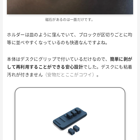
磁石があるのは一面だけです。
ホルダーは皿のように窪んでいて、ブロックが区切りごとに均
等に並べやすくなっているのも快適なんですよね。
本体はデスクにグリップで付いているだけなので、
簡単に剥が
して再利用することができる安心設計
でした。デスクにも粘着
汚れが付きません
（安物だとここがコワイ）
。