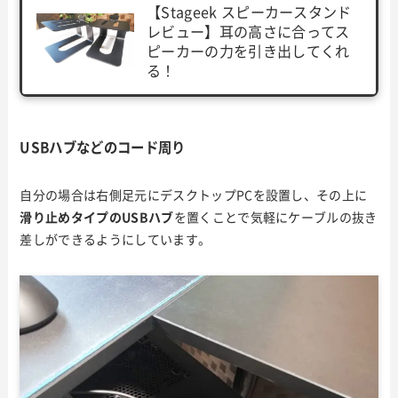
【Stageek スピーカースタンド
レビュー】耳の高さに合ってス
ピーカーの力を引き出してくれ
る！
USBハブなどのコード周り
自分の場合は右側足元にデスクトップPCを設置し、その上に
滑り止めタイプのUSBハブ
を置くことで気軽にケーブルの抜き
差しができるようにしています。