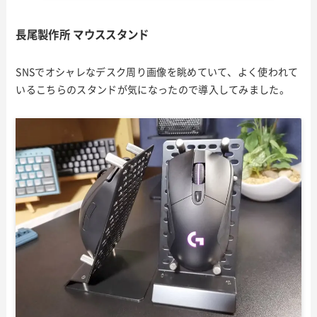
長尾製作所 マウススタンド
SNSでオシャレなデスク周り画像を眺めていて、よく使われて
いるこちらのスタンドが気になったので導入してみました。