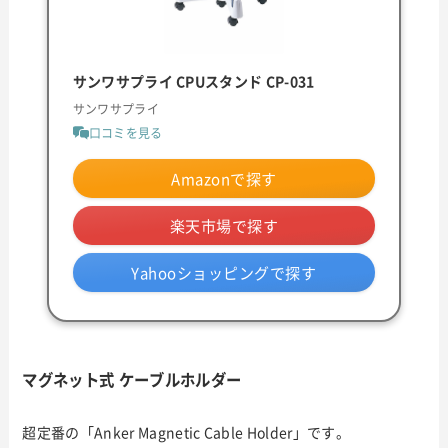
サンワサプライ CPUスタンド CP-031
サンワサプライ
口コミを見る
Amazonで探す
楽天市場で探す
Yahooショッピングで探す
マグネット式 ケーブルホルダー
超定番の「Anker Magnetic Cable Holder」です。