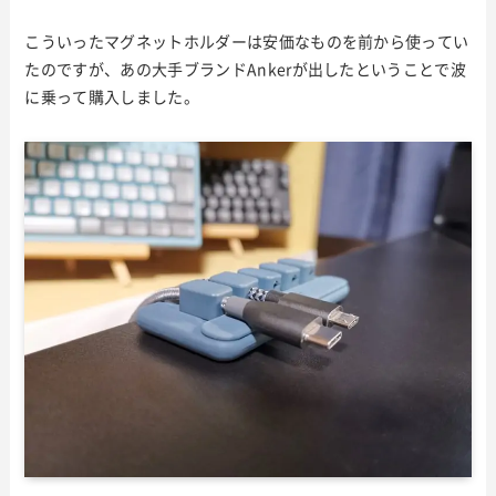
こういったマグネットホルダーは安価なものを前から使ってい
たのですが、あの大手ブランドAnkerが出したということで波
に乗って購入しました。