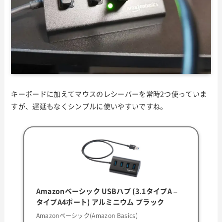
キーボードに加えてマウスのレシーバーを常時2つ使っていま
すが、遅延もなくシンプルに使いやすいですね。
Amazonベーシック USBハブ (3.1タイプA –
タイプA4ポート) アルミニウム ブラック
Amazonベーシック(Amazon Basics)