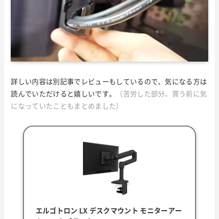
詳しい内容は別記事でレビューもしているので、気になる方は
読んでいただけると嬉しいです。
（苦労した部分、買う前に気
になっていたこともまとめました）
エルゴトロン LX デスクマウント モニターアー