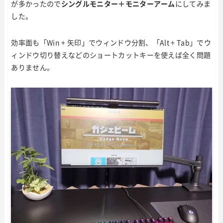
が多かったので
シングルモニター＋モニターアーム
にしてみま
した。
効率面も「Win + 矢印」でウィンドウ分割、「Alt + Tab」でウ
ィンドウ切り替えなどのショートカットキーを使えば全く問題
ありません。