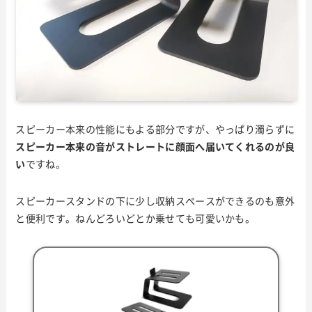
スピーカー本来の性能にもよる部分ですが、やっぱり濁らずに
スピーカー本来の音がストレートに顔面へ届いてくれるのが良
い
ですね。
スピーカースタンドの下に少し収納スペースができるのも意外
と便利です。ねんどろいどとか乗せても可愛いかも。