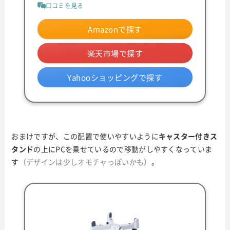
口コミを見る
Amazonで探す
楽天市場で探す
Yahooショッピングで探す
おまけですが、この配置で使いやすいように
キャスター付きス
タンド
の上にPCを乗せているので移動がしやすくなっていま
す
（デザインは少しオモチャっぽいかも）
。