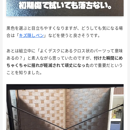
黒色を選ぶと目立ちやすくなりますが、どうしても気になる場
合は「
キズ隠しペン
」などを使うと良さそうです。
あとは組立中に「よくデスクにあるクロス状のパーツって意味
あるの？」と素人ながら思っていたのですが、
付けた瞬間にめ
ちゃくちゃに揺れが軽減されて頑丈になった
ので重要だという
ことを知りました。