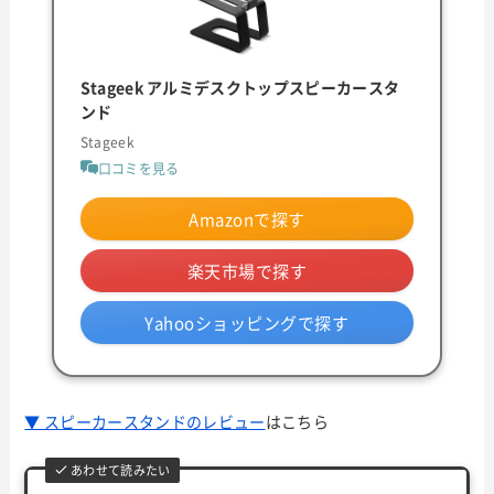
Stageek アルミデスクトップスピーカースタ
ンド
Stageek
口コミを見る
Amazonで探す
楽天市場で探す
Yahooショッピングで探す
▼ スピーカースタンドのレビュー
はこちら
あわせて読みたい