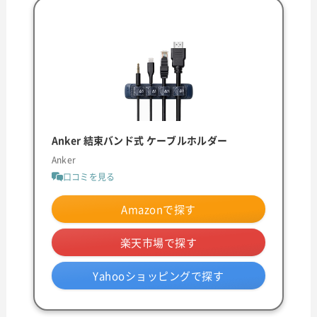
Anker 結束バンド式 ケーブルホルダー
Anker
口コミを見る
Amazonで探す
楽天市場で探す
Yahooショッピングで探す