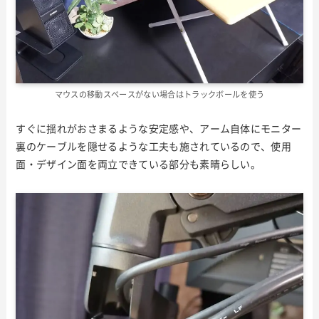
マウスの移動スペースがない場合はトラックボールを使う
すぐに揺れがおさまるような安定感や、アーム自体にモニター
裏のケーブルを隠せるような工夫も施されているので、使用
面・デザイン面を両立できている部分も素晴らしい。