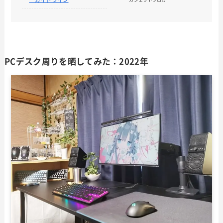
PCデスク周りを晒してみた：2022年