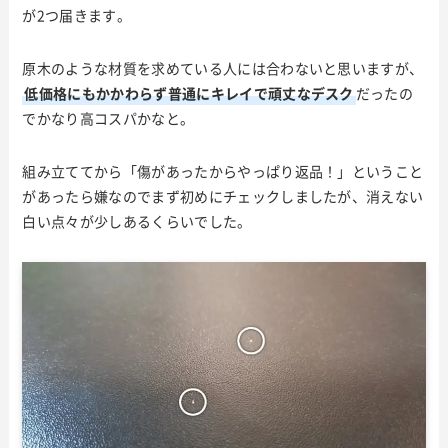
が2つ届きます。
原木のような材質を求めている人には合わないと思いますが、
低価格にもかかわらず普通にキレイで頑丈なデスク
だったの
でかなり高コスパかなと。
組み立ててから「傷があったからやっぱり返品！」ということ
があったら嫌なのでまず初めにチェックしましたが、消えない
白い点々が少しあるくらいでした。