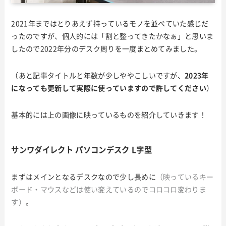
2021年まではとりあえず持っているモノを並べていた感じだ
ったのですが、個人的には「割と整ってきたかなぁ」と思いま
したので2022年分のデスク周りを一度まとめてみました。
（あと記事タイトルと年数が少しややこしいですが、
2023年
になっても更新して実際に使っていますので許してください
）
基本的には上の画像に映っているものを紹介していきます！
サンワダイレクト パソコンデスク L字型
まずはメインとなるデスクなので少し長めに
（映っているキー
ボード・マウスなどは使い変えているのでコロコロ変わりま
す）
。