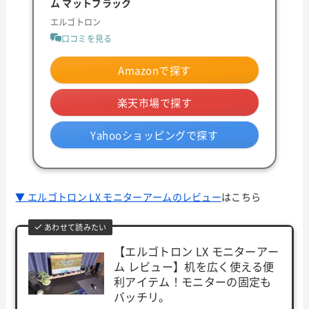
ム マットブラック
エルゴトロン
口コミを見る
Amazonで探す
楽天市場で探す
Yahooショッピングで探す
▼ エルゴトロン LX モニターアームのレビュー
はこちら
あわせて読みたい
【エルゴトロン LX モニターアー
ム レビュー】机を広く使える便
利アイテム！モニターの固定も
バッチリ。