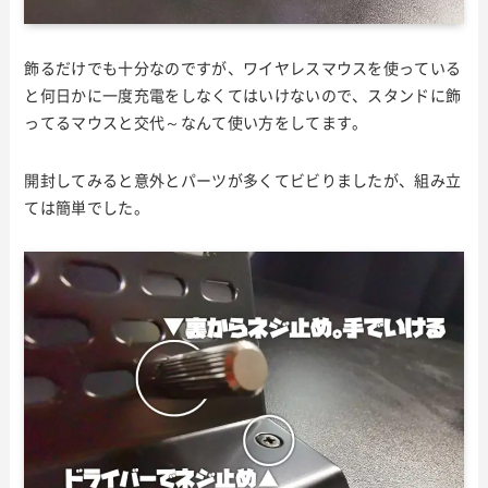
飾るだけでも十分なのですが、ワイヤレスマウスを使っている
と何日かに一度充電をしなくてはいけないので、スタンドに飾
ってるマウスと交代～なんて使い方をしてます。
開封してみると意外とパーツが多くてビビりましたが、組み立
ては簡単でした。