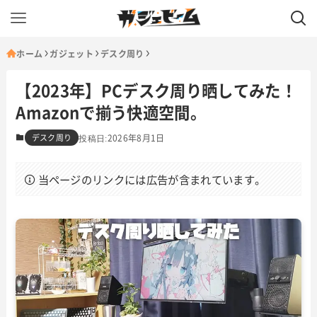
ホーム
ガジェット
デスク周り
【2023年】PCデスク周り晒してみた！
Amazonで揃う快適空間。
デスク周り
2026年8月1日
当ページのリンクには広告が含まれています。