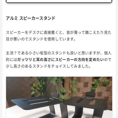
アルミ スピーカースタンド
スピーカーをデスクに直接置くと、音が濁って聴こえたり見た
目が悪いのでスタンドを使用しています。
主流？である小さい坂型のスタンドも良いと思いますが、個人
的には
ガッツリと耳の高さにスピーカーの方向を定めたい
ので
少し高さのあるスタンドをチョイスしてみました。